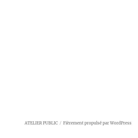
ATELIER PUBLIC
Fièrement propulsé par WordPress