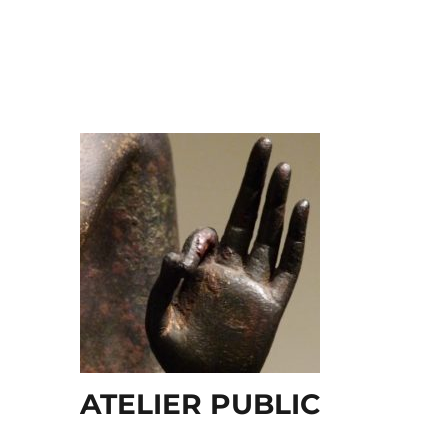
ATELIER PUBLIC