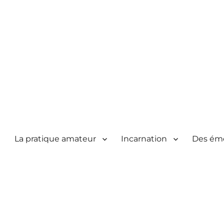
La pratique amateur
Incarnation
Des ém