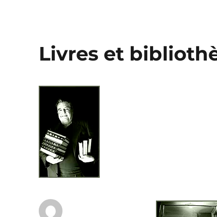
Livres et bibliot