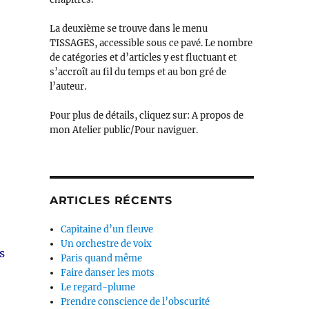
La deuxième se trouve dans le menu
TISSAGES, accessible sous ce pavé. Le nombre
de catégories et d’articles y est fluctuant et
s’accroît au fil du temps et au bon gré de
l’auteur.
Pour plus de détails, cliquez sur: A propos de
mon Atelier public/Pour naviguer.
ARTICLES RÉCENTS
Capitaine d’un fleuve
Un orchestre de voix
s
Paris quand même
Faire danser les mots
Le regard-plume
Prendre conscience de l’obscurité