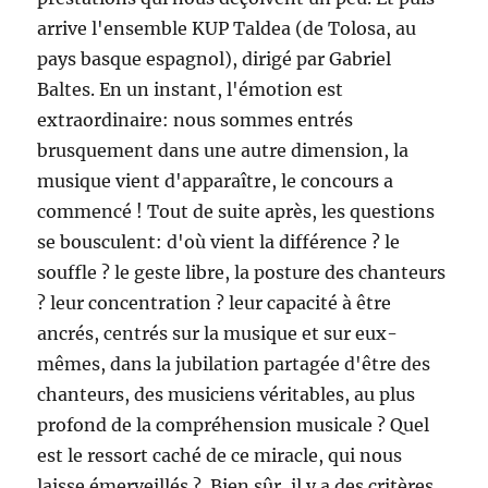
arrive l'ensemble KUP Taldea (de Tolosa, au
pays basque espagnol), dirigé par Gabriel
Baltes. En un instant, l'émotion est
extraordinaire: nous sommes entrés
brusquement dans une autre dimension, la
musique vient d'apparaître, le concours a
commencé ! Tout de suite après, les questions
se bousculent: d'où vient la différence ? le
souffle ? le geste libre, la posture des chanteurs
? leur concentration ? leur capacité à être
ancrés, centrés sur la musique et sur eux-
mêmes, dans la jubilation partagée d'être des
chanteurs, des musiciens véritables, au plus
profond de la compréhension musicale ? Quel
est le ressort caché de ce miracle, qui nous
laisse émerveillés ? Bien sûr, il y a des critères