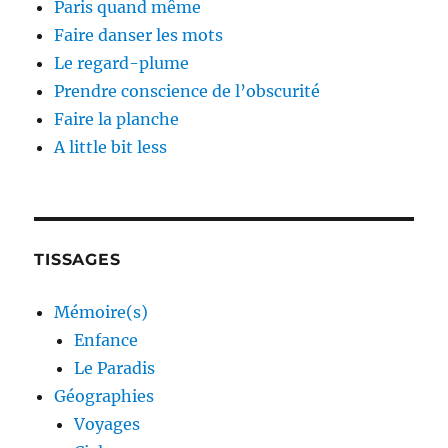
Paris quand même
Faire danser les mots
Le regard-plume
Prendre conscience de l’obscurité
Faire la planche
A little bit less
TISSAGES
Mémoire(s)
Enfance
Le Paradis
Géographies
Voyages