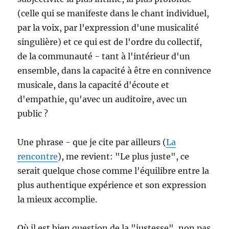
(celle qui se manifeste dans le chant individuel,
par la voix, par l'expression d'une musicalité
singulière) et ce qui est de l'ordre du collectif,
de la communauté - tant à l'intérieur d'un
ensemble, dans la capacité à être en connivence
musicale, dans la capacité d'écoute et
d'empathie, qu'avec un auditoire, avec un
public ?
Une phrase - que je cite par ailleurs (
La
rencontre
), me revient: "Le plus juste", ce
serait quelque chose comme l'équilibre entre la
plus authentique expérience et son expression
la mieux accomplie.
Où il est bien question de la "justesse", non pas