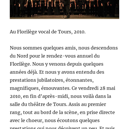
Au Florilège vocal de Tours, 2010.
Nous sommes quelques amis, nous descendons
du Nord pour le rendez-vous annuel du
Florilège. Nous y venons depuis quelques
années déjà. Et nous y avons entendu des
prestations jubilatoires, étonnantes,
magnifiques, émouvantes. Ce vendredi 28 mai
2010, en fin d'après-midi, nous voilà dans la
salle du théâtre de Tours. Assis au premier
rang, tout au bord de la scène, en prise directe
avec le choeur, nous écoutons quelques
prestations qui nous déçoivent un peu. Et puis