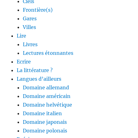
Ciels
Frontière(s)
Gares
Villes
Lire
Livres
Lectures étonnantes
Ecrire
La littérature ?
Langues d’ailleurs
Domaine allemand
Domaine américain
Domaine helvétique
Domaine italien
Domaine japonais
Domaine polonais