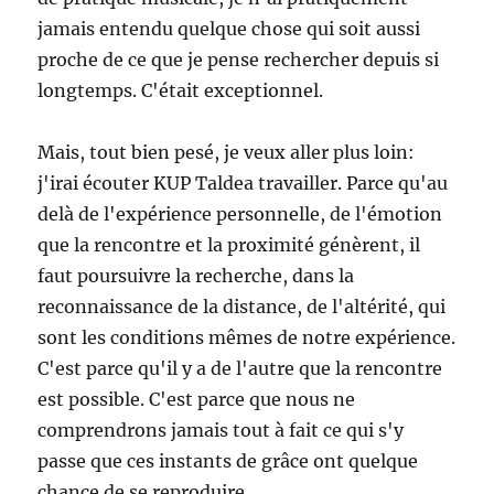
jamais entendu quelque chose qui soit aussi
proche de ce que je pense rechercher depuis si
longtemps. C'était exceptionnel.
Mais, tout bien pesé, je veux aller plus loin:
j'irai écouter KUP Taldea travailler. Parce qu'au
delà de l'expérience personnelle, de l'émotion
que la rencontre et la proximité génèrent, il
faut poursuivre la recherche, dans la
reconnaissance de la distance, de l'altérité, qui
sont les conditions mêmes de notre expérience.
C'est parce qu'il y a de l'autre que la rencontre
est possible. C'est parce que nous ne
comprendrons jamais tout à fait ce qui s'y
passe que ces instants de grâce ont quelque
chance de se reproduire.