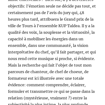
objectifs: l'émotion seule ne décide pas tout, et
certainement pas de l'avis du jury qui, 48
heures plus tard, attribuera le Grand prix de la
ville de Tours à l'ensemble KUP Taldea. Il y a la
qualité des voix, la souplesse et la virtuosité, la
capacité à mobiliser les énergies dans un
ensemble, dans une communauté, la vision
interprétative du chef, qu'il fait partager, et qui
nous rend cette musique si proche, si évidente.
Mais la recherche qui fait l'objet de tout mon
parcours de chanteur, de chef de choeur, de
formateur est ici illustrée avec une totale
évidence: comment comprendre, éclairer,
formuler et transmettre ce qui se passe dans la
relation (mystérieuse, vraiment ?) entre la
subjectivité la plus intime, la plus profonde