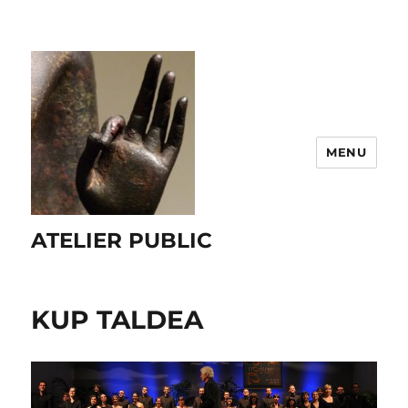
MENU
ATELIER PUBLIC
KUP TALDEA