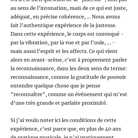
au sens de l'intonation, mais de ce qui est juste,
adéquat, en précise cohérence, ... Nous avons
fait l'authentique expérience de la justesse.
Dans cette expérience, le corps est convoqué -
par la vibration, par la vue et par l'ouïe, ... -
mais aussi l'esprit et les affects. Ce qui vient
alors en avant-scène, c'est à proprement parler
la reconnaissance, dans les deux sens du terme:
reconnaissance, comme la gratitude de pouvoir
entendre quelque chose que je pense
"reconnaître", comme un événement qui m'est
d'une très grande et parfaite proximité.
Si j'ai voulu noter ici les conditions de cette
expérience, c'est parce que, en plus de 40 ans
de pratique musicale, je n'ai pratiquement