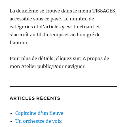
La deuxième se trouve dans le menu TISSAGES,
accessible sous ce pavé. Le nombre de
catégories et d’articles y est fluctuant et
s’accroît au fil du temps et au bon gré de
l’auteur.
Pour plus de détails, cliquez sur: A propos de
mon Atelier public/Pour naviguer.
ARTICLES RÉCENTS
Capitaine d’un fleuve
Un orchestre de voix