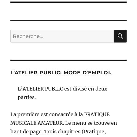
RE
Recherche
pour :
L’ATELIER PUBLIC: MODE D’EMPLOI.
L’ATELIER PUBLIC est divisé en deux
parties.
La première est consacrée à la PRATIQUE
MUSICALE AMATEUR. Le menu se trouve en
haut de page. Trois chapitres (Pratique,