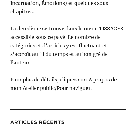
Incarnation, Émotions) et quelques sous-
chapitres.
La deuxième se trouve dans le menu TISSAGES,
accessible sous ce pavé. Le nombre de
catégories et d’articles y est fluctuant et
s’accroît au fil du temps et au bon gré de
l’auteur.
Pour plus de détails, cliquez sur: A propos de
mon Atelier public/Pour naviguer.
ARTICLES RÉCENTS