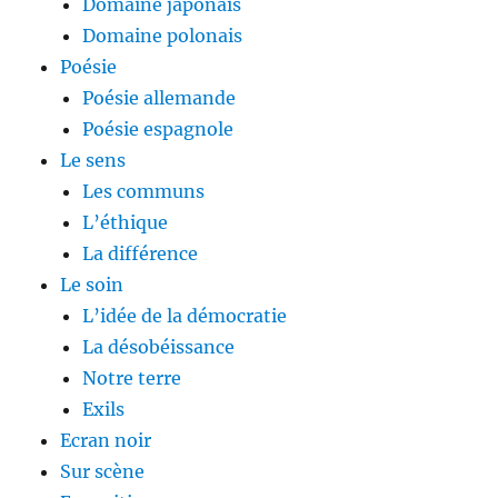
Domaine japonais
Domaine polonais
Poésie
Poésie allemande
Poésie espagnole
Le sens
Les communs
L’éthique
La différence
Le soin
L’idée de la démocratie
La désobéissance
Notre terre
Exils
Ecran noir
Sur scène