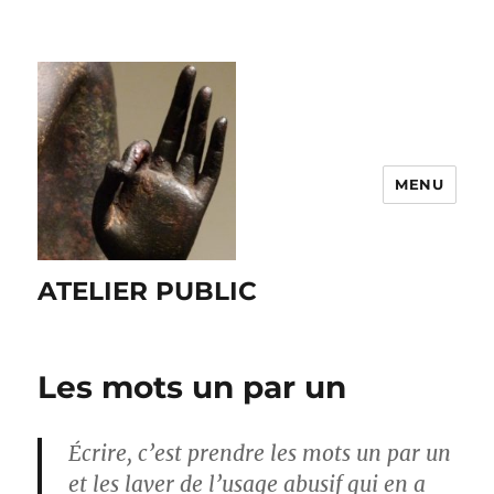
MENU
ATELIER PUBLIC
Les mots un par un
Écrire, c’est prendre les mots un par un
et les laver de l’usage abusif qui en a