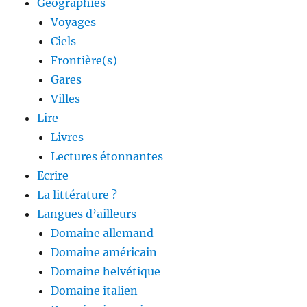
Géographies
Voyages
Ciels
Frontière(s)
Gares
Villes
Lire
Livres
Lectures étonnantes
Ecrire
La littérature ?
Langues d’ailleurs
Domaine allemand
Domaine américain
Domaine helvétique
Domaine italien