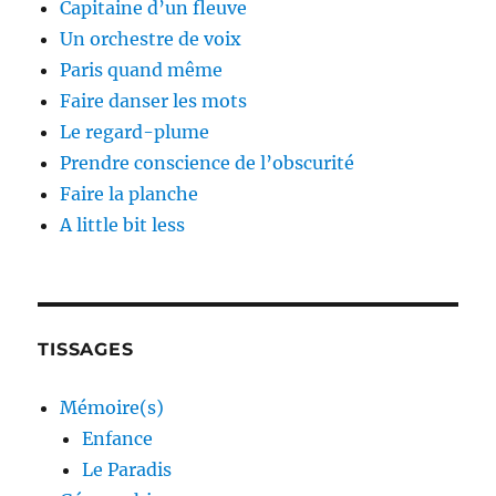
Capitaine d’un fleuve
Un orchestre de voix
Paris quand même
Faire danser les mots
Le regard-plume
Prendre conscience de l’obscurité
Faire la planche
A little bit less
TISSAGES
Mémoire(s)
Enfance
Le Paradis