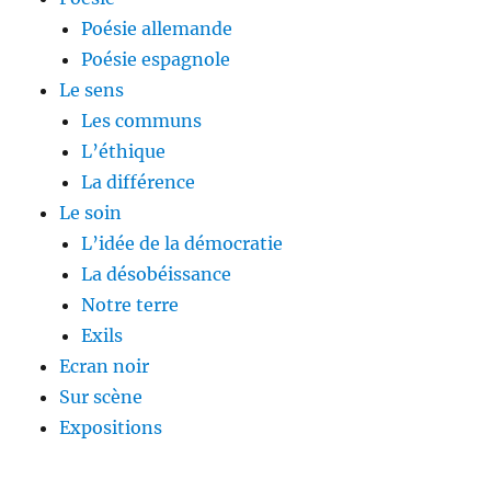
Poésie allemande
Poésie espagnole
Le sens
Les communs
L’éthique
La différence
Le soin
L’idée de la démocratie
La désobéissance
Notre terre
Exils
Ecran noir
Sur scène
Expositions