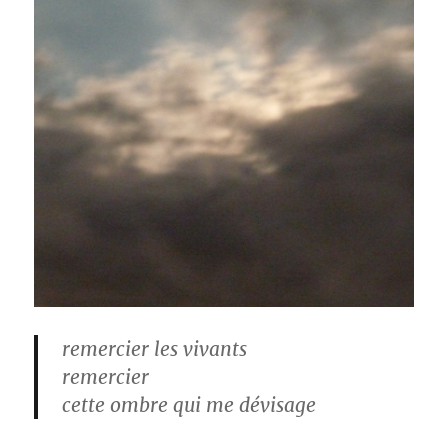
remercier les vivants
remercier
cette ombre qui me dévisage