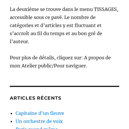
La deuxième se trouve dans le menu TISSAGES,
accessible sous ce pavé. Le nombre de
catégories et d’articles y est fluctuant et
s’accroît au fil du temps et au bon gré de
l’auteur.
Pour plus de détails, cliquez sur: A propos de
mon Atelier public/Pour naviguer.
ARTICLES RÉCENTS
Capitaine d’un fleuve
Un orchestre de voix