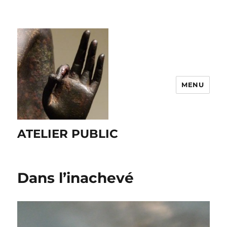
MENU
ATELIER PUBLIC
Dans l’inachevé