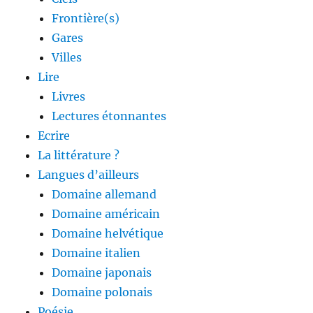
Frontière(s)
Gares
Villes
Lire
Livres
Lectures étonnantes
Ecrire
La littérature ?
Langues d’ailleurs
Domaine allemand
Domaine américain
Domaine helvétique
Domaine italien
Domaine japonais
Domaine polonais
Poésie