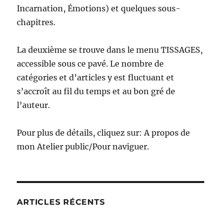
Incarnation, Émotions) et quelques sous-
chapitres.
La deuxième se trouve dans le menu TISSAGES,
accessible sous ce pavé. Le nombre de
catégories et d’articles y est fluctuant et
s’accroît au fil du temps et au bon gré de
l’auteur.
Pour plus de détails, cliquez sur: A propos de
mon Atelier public/Pour naviguer.
ARTICLES RÉCENTS