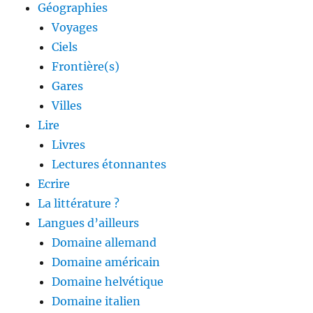
Géographies
Voyages
Ciels
Frontière(s)
Gares
Villes
Lire
Livres
Lectures étonnantes
Ecrire
La littérature ?
Langues d’ailleurs
Domaine allemand
Domaine américain
Domaine helvétique
Domaine italien