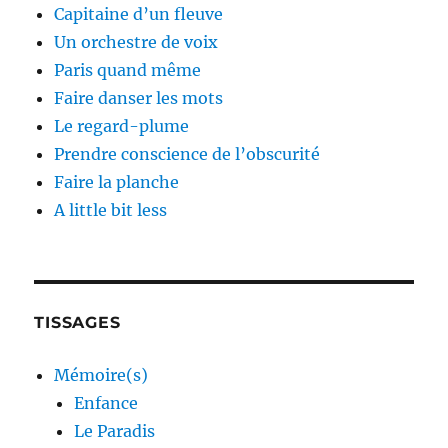
Capitaine d’un fleuve
Un orchestre de voix
Paris quand même
Faire danser les mots
Le regard-plume
Prendre conscience de l’obscurité
Faire la planche
A little bit less
TISSAGES
Mémoire(s)
Enfance
Le Paradis