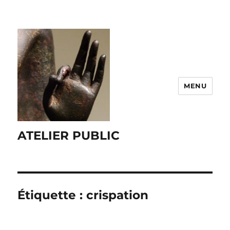
MENU
ATELIER PUBLIC
Étiquette :
crispation