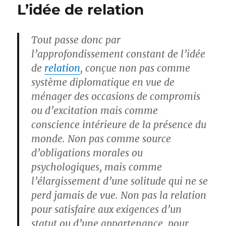
L’idée de relation
Tout passe donc par
l’approfondissement constant de l’idée
de
relation
, conçue non pas comme
système diplomatique en vue de
ménager des occasions de compromis
ou d’excitation mais comme
conscience intérieure de la présence du
monde. Non pas comme source
d’obligations morales ou
psychologiques, mais comme
l’élargissement d’une solitude qui ne se
perd jamais de vue. Non pas la relation
pour satisfaire aux exigences d’un
statut ou d’une appartenance, pour