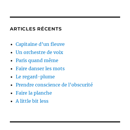
ARTICLES RÉCENTS
Capitaine d’un fleuve
Un orchestre de voix
Paris quand même
Faire danser les mots
Le regard-plume
Prendre conscience de l’obscurité
Faire la planche
A little bit less