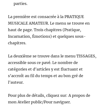
parties.
La première est consacrée à la PRATIQUE
MUSICALE AMATEUR. Le menu se trouve en
haut de page. Trois chapitres (Pratique,
Incarnation, Émotions) et quelques sous-
chapitres.
La deuxième se trouve dans le menu TISSAGES,
accessible sous ce pavé. Le nombre de
catégories et d’articles y est fluctuant et
s’accroît au fil du temps et au bon gré de
l’auteur.
Pour plus de détails, cliquez sur: A propos de
mon Atelier public/Pour naviguer.