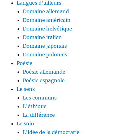
Langues d’ailleurs
Domaine allemand
Domaine américain
Domaine helvétique
Domaine italien
Domaine japonais
Domaine polonais
Poésie
Poésie allemande
Poésie espagnole
Le sens
Les communs
L’éthique
La différence
Le soin
L’idée de la démocratie