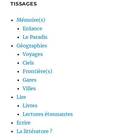
TISSAGES
Mémoire(s)
Enfance
Le Paradis
Géographies
Voyages
Ciels
Frontière(s)
Gares
Villes
Lire
Livres
Lectures étonnantes
Ecrire
La littérature ?