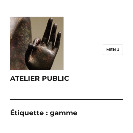
MENU
ATELIER PUBLIC
Étiquette :
gamme