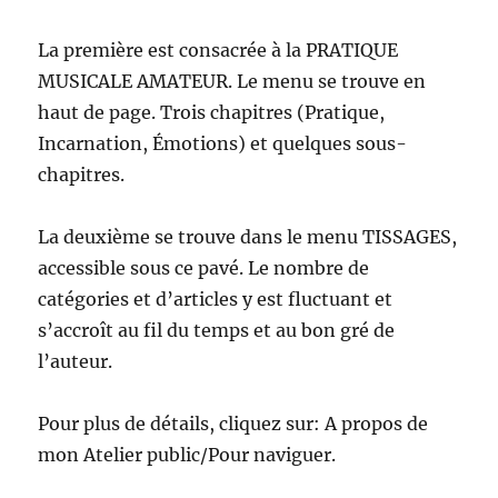
La première est consacrée à la PRATIQUE
MUSICALE AMATEUR. Le menu se trouve en
haut de page. Trois chapitres (Pratique,
Incarnation, Émotions) et quelques sous-
chapitres.
La deuxième se trouve dans le menu TISSAGES,
accessible sous ce pavé. Le nombre de
catégories et d’articles y est fluctuant et
s’accroît au fil du temps et au bon gré de
l’auteur.
Pour plus de détails, cliquez sur: A propos de
mon Atelier public/Pour naviguer.