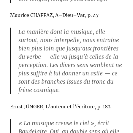
Maurice CHAPPAZ, A–Dieu–Vat, p. 47
La manière dont la musique, elle
surtout, nous interpelle, nous entraîne
bien plus loin que jusqu’aux frontières
du verbe — elle va jusqu’à celles de la
perception. Les divers sens semblent ne
plus suffire à lui donner un asile — ce
sont des branches issues du tronc du
frêne cosmique.
Ernst JÜNGER, L’auteur et l’écriture, p. 182
« La musique creuse le ciel », écrit
Baudelaire. Oui, au double sens où elle