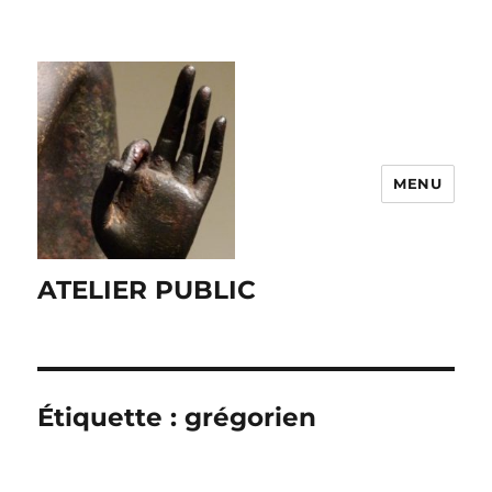
MENU
ATELIER PUBLIC
Étiquette :
grégorien