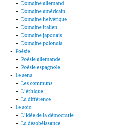
Domaine allemand
Domaine américain
Domaine helvétique
Domaine italien
Domaine japonais
Domaine polonais
Poésie
Poésie allemande
Poésie espagnole
Le sens
Les communs
L’éthique
La différence
Le soin
L’idée de la démocratie
La désobéissance