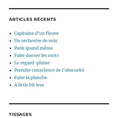
ARTICLES RÉCENTS
Capitaine d’un fleuve
Un orchestre de voix
Paris quand même
Faire danser les mots
Le regard-plume
Prendre conscience de l’obscurité
Faire la planche
A little bit less
TISSAGES