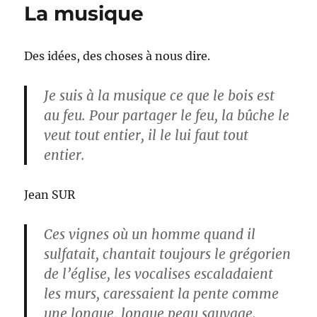
La musique
Des idées, des choses à nous dire.
Je suis à la musique ce que le bois est
au feu. Pour partager le feu, la bûche le
veut tout entier, il le lui faut tout
entier.
Jean SUR
Ces vignes où un homme quand il
sulfatait, chantait toujours le grégorien
de l’église, les vocalises escaladaient
les murs, caressaient la pente comme
une longue, longue peau sauvage.