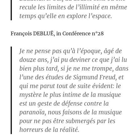
recule les limites de l’illimité en même
temps qu’elle en explore l’espace.
François DEBLUË, in Conférence n°28
Je ne pense pas qu’à l’époque, âgé de
douze ans, j’ai pu deviner ce que j’ai lu
bien plus tard, si je ne me trompe, dans
l’une des études de Sigmund Freud, et
qui me parut tout de suite évident: le
mystère le plus intime de la musique
est un geste de défense contre la
paranoïa, nous faisons de la musique
pour ne pas être submergés par les
horreurs de la réalité.