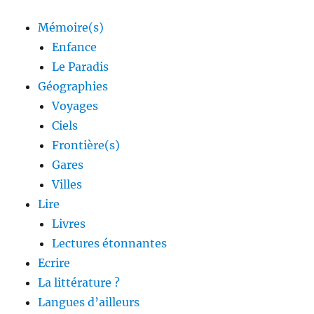
Mémoire(s)
Enfance
Le Paradis
Géographies
Voyages
Ciels
Frontière(s)
Gares
Villes
Lire
Livres
Lectures étonnantes
Ecrire
La littérature ?
Langues d’ailleurs