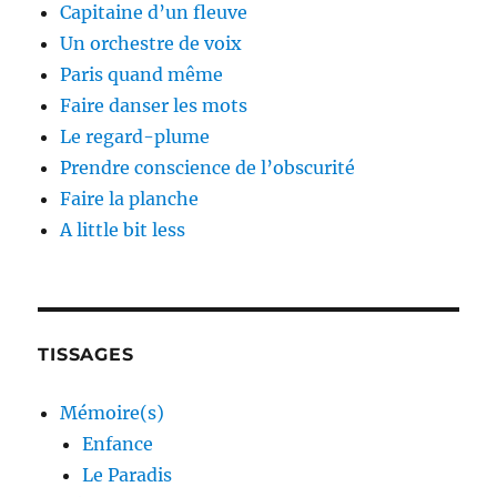
Capitaine d’un fleuve
Un orchestre de voix
Paris quand même
Faire danser les mots
Le regard-plume
Prendre conscience de l’obscurité
Faire la planche
A little bit less
TISSAGES
Mémoire(s)
Enfance
Le Paradis