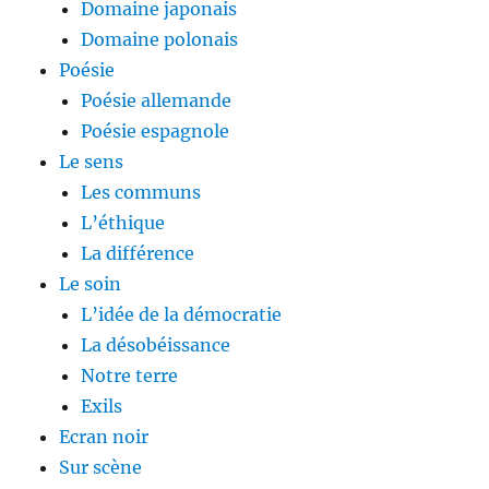
Domaine japonais
Domaine polonais
Poésie
Poésie allemande
Poésie espagnole
Le sens
Les communs
L’éthique
La différence
Le soin
L’idée de la démocratie
La désobéissance
Notre terre
Exils
Ecran noir
Sur scène