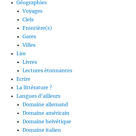
Géographies
Voyages
Ciels
Frontière(s)
Gares
Villes
Lire
Livres
Lectures étonnantes
Ecrire
La littérature ?
Langues d’ailleurs
Domaine allemand
Domaine américain
Domaine helvétique
Domaine italien