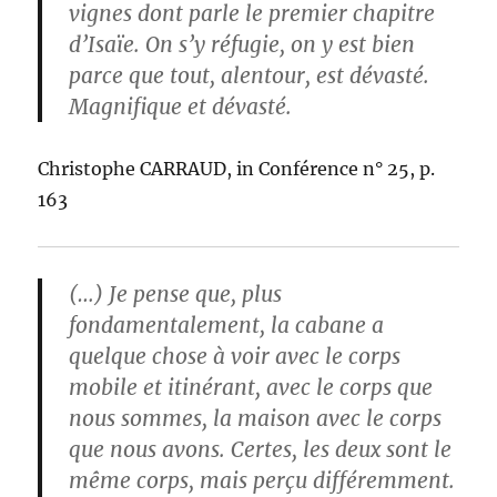
vignes dont parle le premier chapitre
d’Isaïe. On s’y réfugie, on y est bien
parce que tout, alentour, est dévasté.
Magnifique et dévasté.
Christophe CARRAUD, in Conférence n° 25, p.
163
(…) Je pense que, plus
fondamentalement, la cabane a
quelque chose à voir avec le corps
mobile et itinérant, avec le corps que
nous sommes, la maison avec le corps
que nous avons. Certes, les deux sont le
même corps, mais perçu différemment.