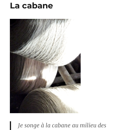
La cabane
Je songe à la cabane au milieu des