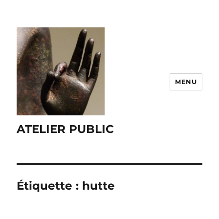
MENU
ATELIER PUBLIC
Étiquette :
hutte