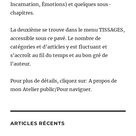
Incarnation, Émotions) et quelques sous-
chapitres.
La deuxième se trouve dans le menu TISSAGES,
accessible sous ce pavé. Le nombre de
catégories et d’articles y est fluctuant et
s’accroît au fil du temps et au bon gré de
l’auteur.
Pour plus de détails, cliquez sur: A propos de
mon Atelier public/Pour naviguer.
ARTICLES RÉCENTS