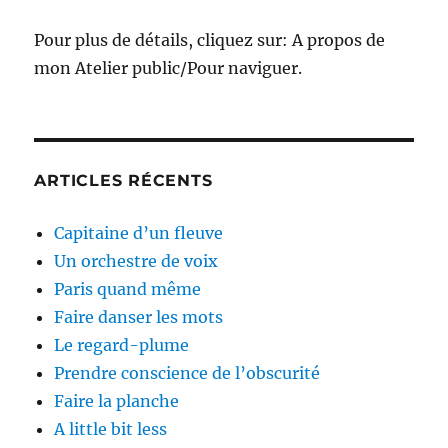
Pour plus de détails, cliquez sur: A propos de
mon Atelier public/Pour naviguer.
ARTICLES RÉCENTS
Capitaine d’un fleuve
Un orchestre de voix
Paris quand même
Faire danser les mots
Le regard-plume
Prendre conscience de l’obscurité
Faire la planche
A little bit less