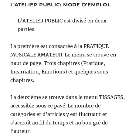
L’ATELIER PUBLIC: MODE D’EMPLOI.
L’ATELIER PUBLIC est divisé en deux
parties.
La première est consacrée à la PRATIQUE
MUSICALE AMATEUR. Le menu se trouve en
haut de page. Trois chapitres (Pratique,
Incarnation, Émotions) et quelques sous-
chapitres.
La deuxième se trouve dans le menu TISSAGES,
accessible sous ce pavé. Le nombre de
catégories et d’articles y est fluctuant et
s’accroît au fil du temps et au bon gré de
l’auteur.