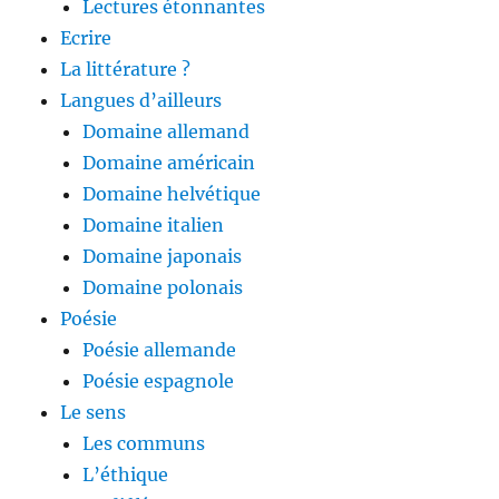
Lectures étonnantes
Ecrire
La littérature ?
Langues d’ailleurs
Domaine allemand
Domaine américain
Domaine helvétique
Domaine italien
Domaine japonais
Domaine polonais
Poésie
Poésie allemande
Poésie espagnole
Le sens
Les communs
L’éthique