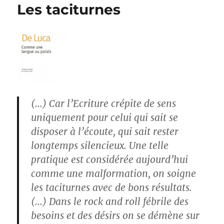
Les taciturnes
(…) Car l’Ecriture crépite de sens
uniquement pour celui qui sait se
disposer à l’écoute, qui sait rester
longtemps silencieux. Une telle
pratique est considérée aujourd’hui
comme une malformation, on soigne
les taciturnes avec de bons résultats.
(…) Dans le rock and roll fébrile des
besoins et des désirs on se démène sur