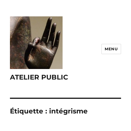
MENU
ATELIER PUBLIC
Étiquette :
intégrisme