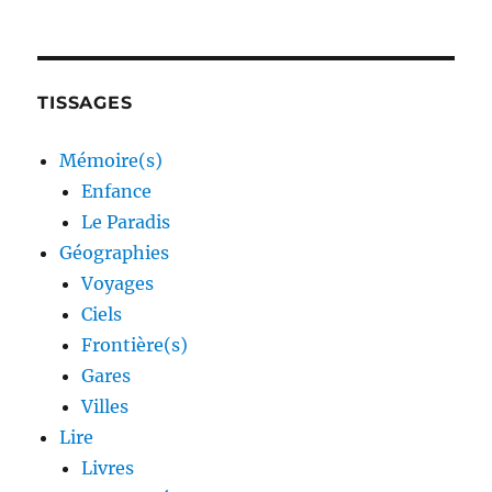
TISSAGES
Mémoire(s)
Enfance
Le Paradis
Géographies
Voyages
Ciels
Frontière(s)
Gares
Villes
Lire
Livres