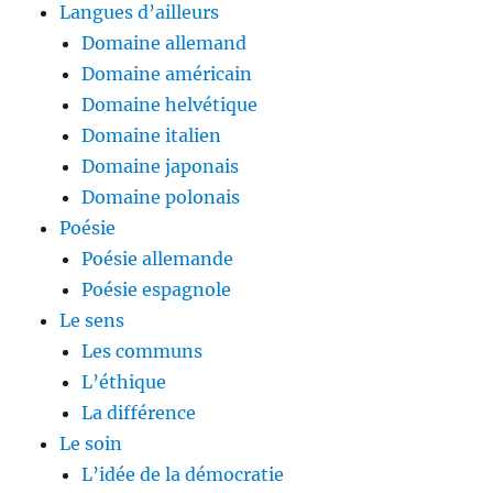
Langues d’ailleurs
Domaine allemand
Domaine américain
Domaine helvétique
Domaine italien
Domaine japonais
Domaine polonais
Poésie
Poésie allemande
Poésie espagnole
Le sens
Les communs
L’éthique
La différence
Le soin
L’idée de la démocratie