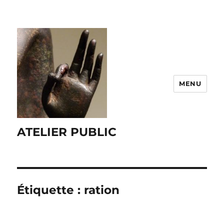
MENU
ATELIER PUBLIC
Étiquette :
ration