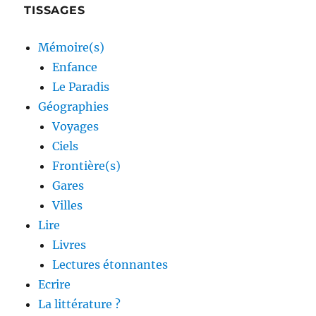
TISSAGES
Mémoire(s)
Enfance
Le Paradis
Géographies
Voyages
Ciels
Frontière(s)
Gares
Villes
Lire
Livres
Lectures étonnantes
Ecrire
La littérature ?