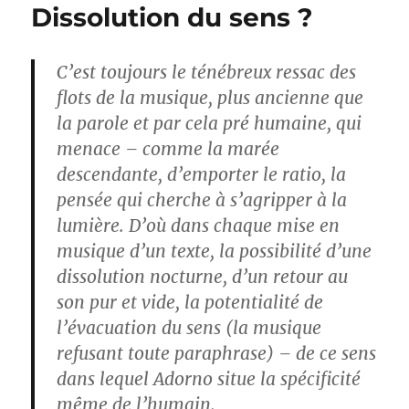
Dissolution du sens ?
C’est toujours le ténébreux ressac des
flots de la musique, plus ancienne que
la parole et par cela pré humaine, qui
menace – comme la marée
descendante, d’emporter le ratio, la
pensée qui cherche à s’agripper à la
lumière. D’où dans chaque mise en
musique d’un texte, la possibilité d’une
dissolution nocturne, d’un retour au
son pur et vide, la potentialité de
l’évacuation du sens (la musique
refusant toute paraphrase) – de ce sens
dans lequel Adorno situe la spécificité
même de l’humain.