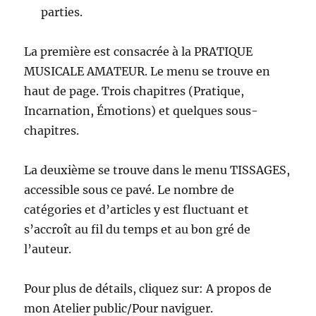
parties.
La première est consacrée à la PRATIQUE
MUSICALE AMATEUR. Le menu se trouve en
haut de page. Trois chapitres (Pratique,
Incarnation, Émotions) et quelques sous-
chapitres.
La deuxième se trouve dans le menu TISSAGES,
accessible sous ce pavé. Le nombre de
catégories et d’articles y est fluctuant et
s’accroît au fil du temps et au bon gré de
l’auteur.
Pour plus de détails, cliquez sur: A propos de
mon Atelier public/Pour naviguer.