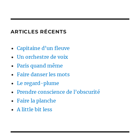
ARTICLES RÉCENTS
Capitaine d’un fleuve
Un orchestre de voix
Paris quand même
Faire danser les mots
Le regard-plume
Prendre conscience de l’obscurité
Faire la planche
A little bit less