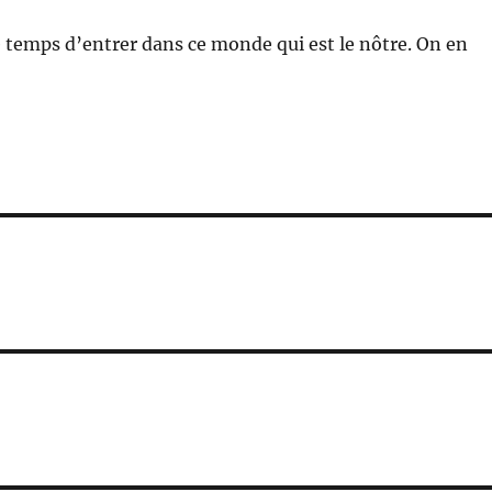
le temps d’entrer dans ce monde qui est le nôtre. On en