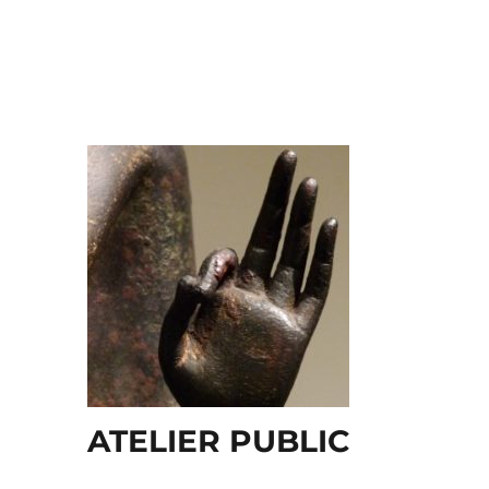
ATELIER PUBLIC