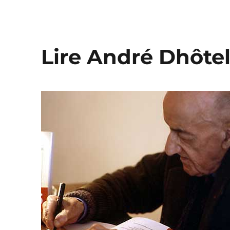
Lire André Dhôte