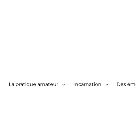
La pratique amateur
Incarnation
Des ém