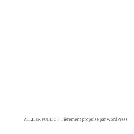
ATELIER PUBLIC
Fièrement propulsé par WordPress