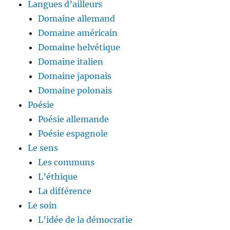
Langues d’ailleurs
Domaine allemand
Domaine américain
Domaine helvétique
Domaine italien
Domaine japonais
Domaine polonais
Poésie
Poésie allemande
Poésie espagnole
Le sens
Les communs
L’éthique
La différence
Le soin
L’idée de la démocratie