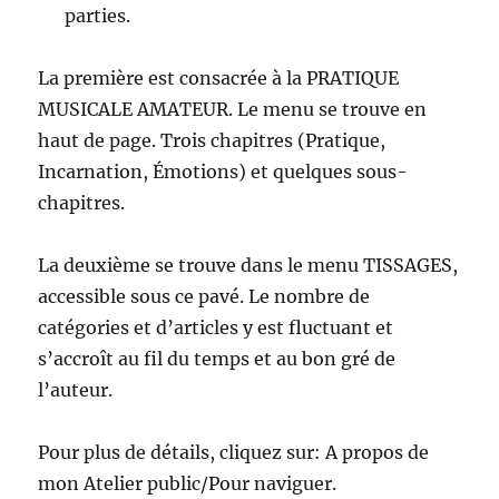
parties.
La première est consacrée à la PRATIQUE
MUSICALE AMATEUR. Le menu se trouve en
haut de page. Trois chapitres (Pratique,
Incarnation, Émotions) et quelques sous-
chapitres.
La deuxième se trouve dans le menu TISSAGES,
accessible sous ce pavé. Le nombre de
catégories et d’articles y est fluctuant et
s’accroît au fil du temps et au bon gré de
l’auteur.
Pour plus de détails, cliquez sur: A propos de
mon Atelier public/Pour naviguer.