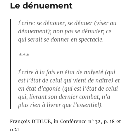
Le dénuement
Écrire: se dénouer, se dénuer (viser au
dénuement); non pas se dénuder; ce
qui serait se donner en spectacle.
***
Écrire à la fois en état de naïveté (qui
est l’état de celui qui vient de naître) et
en état d’agonie (qui est l’état de celui
qui, livrant son dernier combat, n’a
plus rien à livrer que l’essentiel).
François DEBLUË, in Conférence n° 32, p. 18 et
p.21