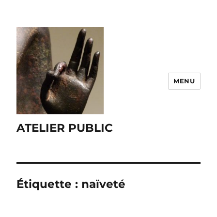
MENU
ATELIER PUBLIC
Étiquette :
naïveté