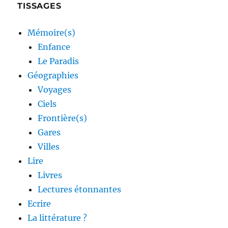
TISSAGES
Mémoire(s)
Enfance
Le Paradis
Géographies
Voyages
Ciels
Frontière(s)
Gares
Villes
Lire
Livres
Lectures étonnantes
Ecrire
La littérature ?