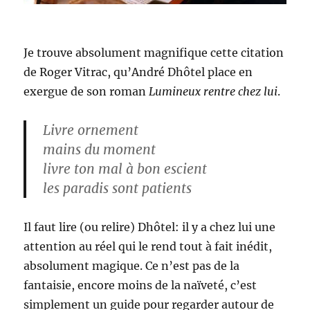
Je trouve absolument magnifique cette citation
de Roger Vitrac, qu’André Dhôtel place en
exergue de son roman
Lumineux rentre chez lui
.
Livre ornement
mains du moment
livre ton mal à bon escient
les paradis sont patients
Il faut lire (ou relire) Dhôtel: il y a chez lui une
attention au réel qui le rend tout à fait inédit,
absolument magique. Ce n’est pas de la
fantaisie, encore moins de la naïveté, c’est
simplement un guide pour regarder autour de