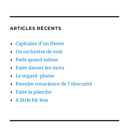
ARTICLES RÉCENTS
Capitaine d’un fleuve
Un orchestre de voix
Paris quand même
Faire danser les mots
Le regard-plume
Prendre conscience de l’obscurité
Faire la planche
A little bit less