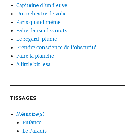
Capitaine d’un fleuve
Un orchestre de voix
Paris quand même
Faire danser les mots
Le regard-plume
Prendre conscience de l’obscurité
Faire la planche
A little bit less
TISSAGES
Mémoire(s)
Enfance
Le Paradis