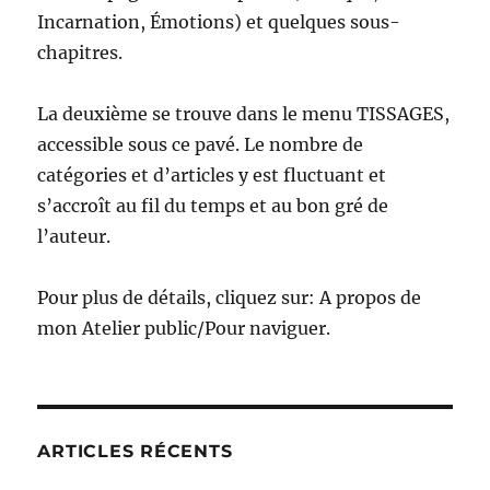
Incarnation, Émotions) et quelques sous-
chapitres.
La deuxième se trouve dans le menu TISSAGES,
accessible sous ce pavé. Le nombre de
catégories et d’articles y est fluctuant et
s’accroît au fil du temps et au bon gré de
l’auteur.
Pour plus de détails, cliquez sur: A propos de
mon Atelier public/Pour naviguer.
ARTICLES RÉCENTS