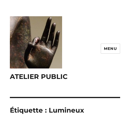
MENU
ATELIER PUBLIC
Étiquette :
Lumineux