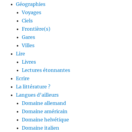
Géographies
Voyages
Ciels
Frontière(s)
Gares
Villes
Lire
Livres
Lectures étonnantes
Ecrire
La littérature ?
Langues d’ailleurs
Domaine allemand
Domaine américain
Domaine helvétique
Domaine italien