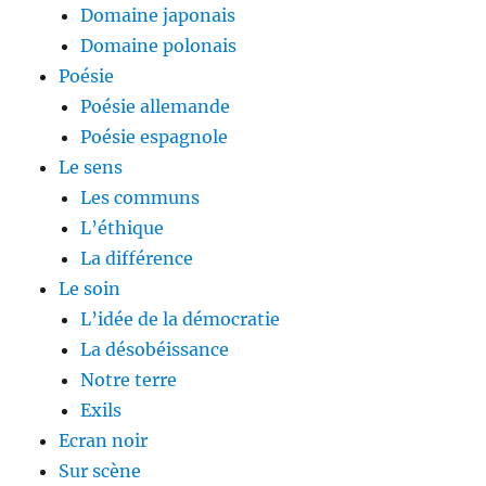
Domaine japonais
Domaine polonais
Poésie
Poésie allemande
Poésie espagnole
Le sens
Les communs
L’éthique
La différence
Le soin
L’idée de la démocratie
La désobéissance
Notre terre
Exils
Ecran noir
Sur scène