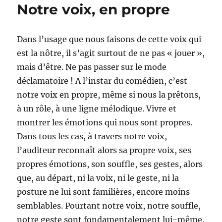
Notre voix, en propre
Dans l’usage que nous faisons de cette voix qui
est la nôtre, il s’agit surtout de ne pas « jouer »,
mais d’être. Ne pas passer sur le mode
déclamatoire ! A l’instar du comédien, c’est
notre voix en propre, même si nous la prêtons,
à un rôle, à une ligne mélodique. Vivre et
montrer les émotions qui nous sont propres.
Dans tous les cas, à travers notre voix,
l’auditeur reconnaît alors sa propre voix, ses
propres émotions, son souffle, ses gestes, alors
que, au départ, ni la voix, ni le geste, ni la
posture ne lui sont familières, encore moins
semblables. Pourtant notre voix, notre souffle,
notre geste sont fondamentalement lui-même,