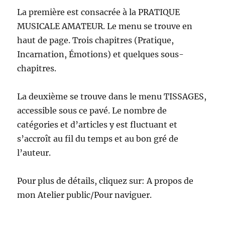
La première est consacrée à la PRATIQUE
MUSICALE AMATEUR. Le menu se trouve en
haut de page. Trois chapitres (Pratique,
Incarnation, Émotions) et quelques sous-
chapitres.
La deuxième se trouve dans le menu TISSAGES,
accessible sous ce pavé. Le nombre de
catégories et d’articles y est fluctuant et
s’accroît au fil du temps et au bon gré de
l’auteur.
Pour plus de détails, cliquez sur: A propos de
mon Atelier public/Pour naviguer.