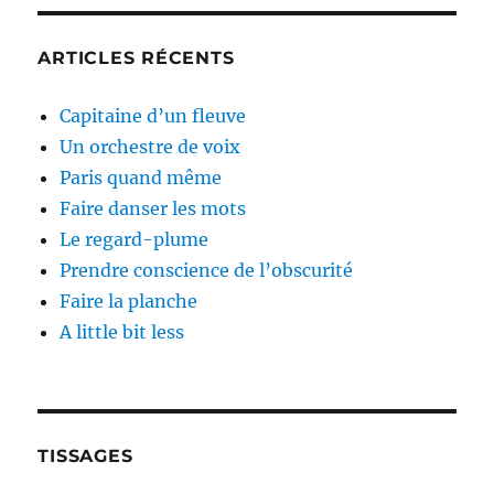
ARTICLES RÉCENTS
Capitaine d’un fleuve
Un orchestre de voix
Paris quand même
Faire danser les mots
Le regard-plume
Prendre conscience de l’obscurité
Faire la planche
A little bit less
TISSAGES