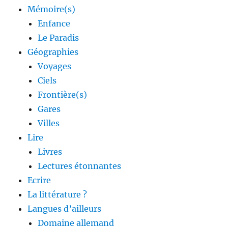
Mémoire(s)
Enfance
Le Paradis
Géographies
Voyages
Ciels
Frontière(s)
Gares
Villes
Lire
Livres
Lectures étonnantes
Ecrire
La littérature ?
Langues d’ailleurs
Domaine allemand