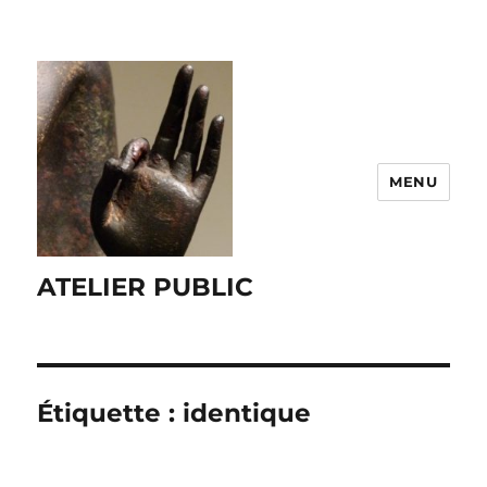
MENU
ATELIER PUBLIC
Étiquette :
identique