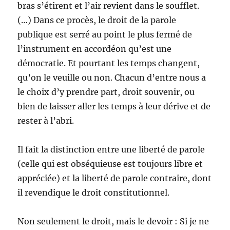
bras s’étirent et l’air revient dans le soufflet.
(…) Dans ce procès, le droit de la parole
publique est serré au point le plus fermé de
l’instrument en accordéon qu’est une
démocratie. Et pourtant les temps changent,
qu’on le veuille ou non. Chacun d’entre nous a
le choix d’y prendre part, droit souvenir, ou
bien de laisser aller les temps à leur dérive et de
rester à l’abri.
Il fait la distinction entre une liberté de parole
(celle qui est obséquieuse est toujours libre et
appréciée) et la liberté de parole contraire, dont
il revendique le droit constitutionnel.
Non seulement le droit, mais le devoir : Si je ne