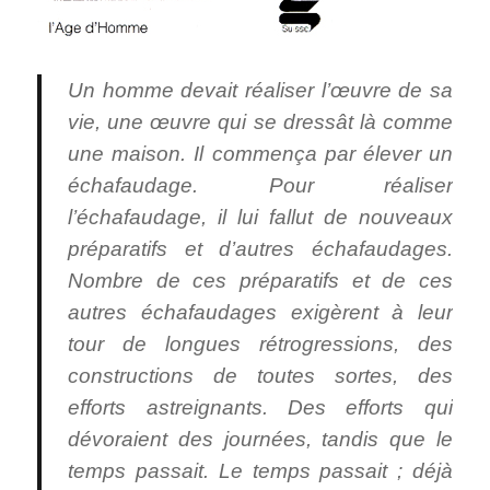
Un homme devait réaliser l’œuvre de sa
vie, une œuvre qui se dressât là comme
une maison. Il commença par élever un
échafaudage. Pour réaliser
l’échafaudage, il lui fallut de nouveaux
préparatifs et d’autres échafaudages.
Nombre de ces préparatifs et de ces
autres échafaudages exigèrent à leur
tour de longues rétrogressions, des
constructions de toutes sortes, des
efforts astreignants. Des efforts qui
dévoraient des journées, tandis que le
temps passait. Le temps passait ; déjà