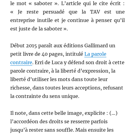
le mot « saboter ». L’article qui le cite écrit :
« Je reste persuadé que la TAV est une
entreprise inutile et je continue à penser qu’il
est juste de la saboter ».
Début 2015 paraît aux éditions Gallimard un
petit livre de 40 pages, intitulé
La parole
contraire
. Erri de Luca y défend son droit à cette
parole contraire, à la liberté d’expression, la
liberté d’utiliser les mots dans toute leur
richesse, dans toutes leurs acceptions, refusant
la contrainte du sens unique.
Il note, dans cette belle image, explicite : (…)
l’accordéon des droits se resserre parfois
jusqu’à rester sans souffle. Mais ensuite les