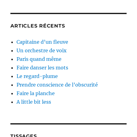
ARTICLES RÉCENTS
Capitaine d’un fleuve
Un orchestre de voix
Paris quand même
Faire danser les mots
Le regard-plume
Prendre conscience de l’obscurité
Faire la planche
A little bit less
TISSAGES