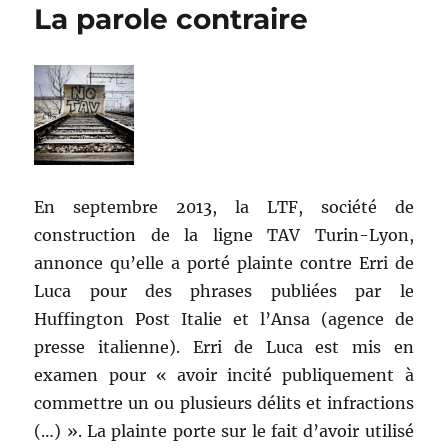
La parole contraire
En septembre 2013, la LTF, société de
construction de la ligne TAV Turin-Lyon,
annonce qu’elle a porté plainte contre Erri de
Luca pour des phrases publiées par le
Huffington Post Italie et l’Ansa (agence de
presse italienne). Erri de Luca est mis en
examen pour « avoir incité publiquement à
commettre un ou plusieurs délits et infractions
(…) ». La plainte porte sur le fait d’avoir utilisé