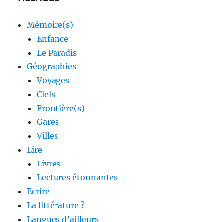
Mémoire(s)
Enfance
Le Paradis
Géographies
Voyages
Ciels
Frontière(s)
Gares
Villes
Lire
Livres
Lectures étonnantes
Ecrire
La littérature ?
Langues d’ailleurs