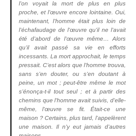
l’on voyait la mort de plus en plus
proche, et l’œuvre encore lointaine. Oui,
maintenant, l’homme était plus loin de
l’échafaudage de l’œuvre qu’il ne l’avait
été d’abord de l’œuvre même… Alors
qu’il avait passé sa vie en efforts
incessants. La mort approchait, le temps
pressait. C’est alors que l’homme trouva,
sans s’en douter, ou s’en doutant à
peine, un mot ; peut-être même le mot
s’énonça-t-il tout seul ; et à partir des
chemins que l’homme avait suivis, d’elle-
même, l’œuvre se fit. Était-ce une
maison ? Certains, plus tard, l’appelèrent
une maison. Il n’y eut jamais d’autres
maisons.