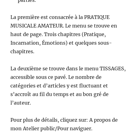
parties.
La première est consacrée à la PRATIQUE
MUSICALE AMATEUR. Le menu se trouve en
haut de page. Trois chapitres (Pratique,
Incarnation, Émotions) et quelques sous-
chapitres.
La deuxième se trouve dans le menu TISSAGES,
accessible sous ce pavé. Le nombre de
catégories et d’articles y est fluctuant et
s’accroît au fil du temps et au bon gré de
l’auteur.
Pour plus de détails, cliquez sur: A propos de
mon Atelier public/Pour naviguer.