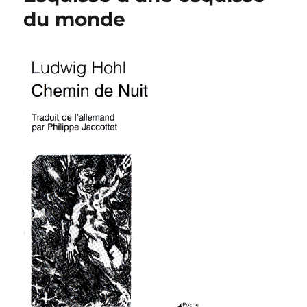
du monde