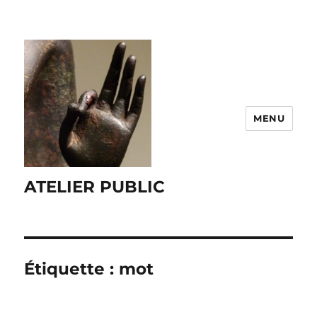
MENU
ATELIER PUBLIC
Étiquette :
mot