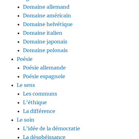
Domaine allemand
Domaine américain
Domaine helvétique
Domaine italien
Domaine japonais
Domaine polonais
Poésie
Poésie allemande
Poésie espagnole
Le sens
Les communs
L’éthique
La différence
Le soin
L’idée de la démocratie
La désobéissance