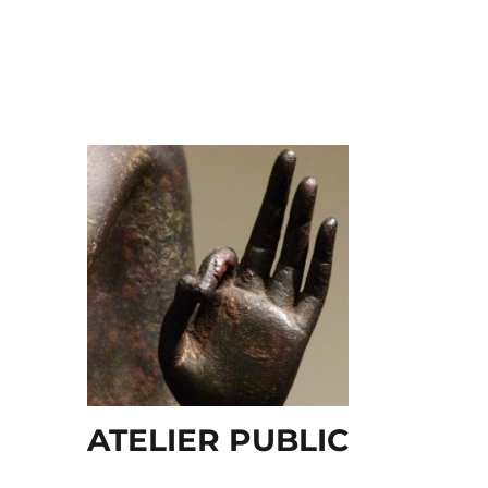
ATELIER PUBLIC