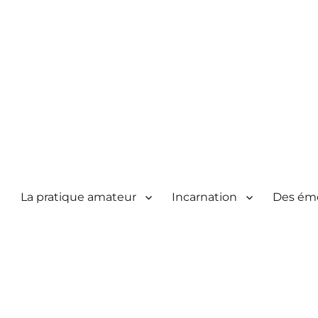
La pratique amateur
Incarnation
Des ém