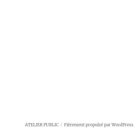
ATELIER PUBLIC
Fièrement propulsé par WordPress