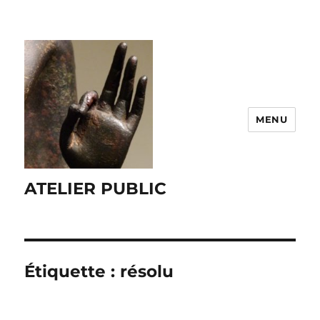
MENU
ATELIER PUBLIC
Étiquette :
résolu