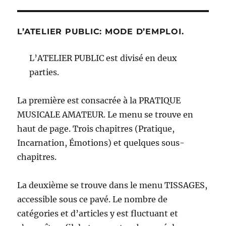
L’ATELIER PUBLIC: MODE D’EMPLOI.
L’ATELIER PUBLIC est divisé en deux
parties.
La première est consacrée à la PRATIQUE
MUSICALE AMATEUR. Le menu se trouve en
haut de page. Trois chapitres (Pratique,
Incarnation, Émotions) et quelques sous-
chapitres.
La deuxième se trouve dans le menu TISSAGES,
accessible sous ce pavé. Le nombre de
catégories et d’articles y est fluctuant et