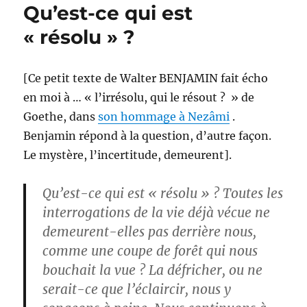
Qu’est-ce qui est
« résolu » ?
[Ce petit texte de Walter BENJAMIN fait écho
en moi à … « l’irrésolu, qui le résout ? » de
Goethe, dans
son hommage à Nezâmi
.
Benjamin répond à la question, d’autre façon.
Le mystère, l’incertitude, demeurent].
Qu’est-ce qui est « résolu » ? Toutes les
interrogations de la vie déjà vécue ne
demeurent-elles pas derrière nous,
comme une coupe de forêt qui nous
bouchait la vue ? La défricher, ou ne
serait-ce que l’éclaircir, nous y