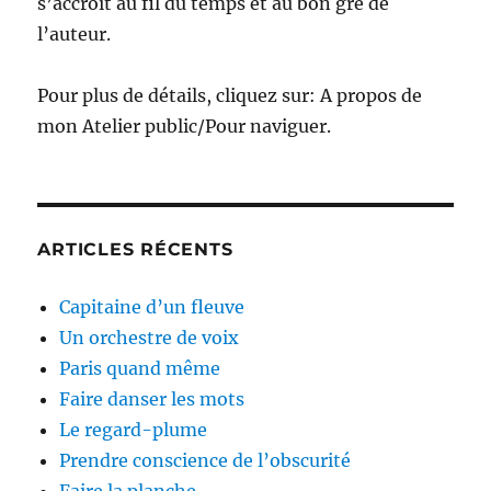
s’accroît au fil du temps et au bon gré de
l’auteur.
Pour plus de détails, cliquez sur: A propos de
mon Atelier public/Pour naviguer.
ARTICLES RÉCENTS
Capitaine d’un fleuve
Un orchestre de voix
Paris quand même
Faire danser les mots
Le regard-plume
Prendre conscience de l’obscurité