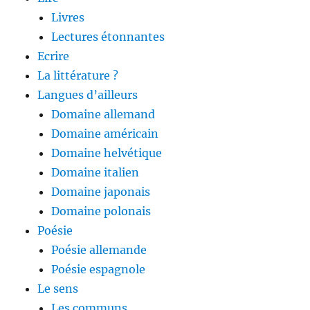
Livres
Lectures étonnantes
Ecrire
La littérature ?
Langues d’ailleurs
Domaine allemand
Domaine américain
Domaine helvétique
Domaine italien
Domaine japonais
Domaine polonais
Poésie
Poésie allemande
Poésie espagnole
Le sens
Les communs