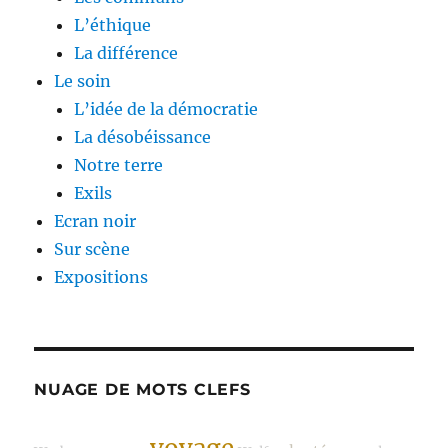
L’éthique
La différence
Le soin
L’idée de la démocratie
La désobéissance
Notre terre
Exils
Ecran noir
Sur scène
Expositions
NUAGE DE MOTS CLEFS