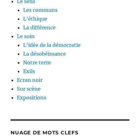
Le sens
Les communs
L’éthique
La différence
Le soin
L’idée de la démocratie
La désobéissance
Notre terre
Exils
Ecran noir
Sur scène
Expositions
NUAGE DE MOTS CLEFS