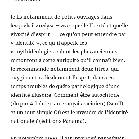
Je lis notamment de petits ouvrages dans
lesquels il analyse – avec quelle liberté et quelle
vivacité d’esprit ! – ce qu’on peut entendre par
« identité », ce qu’il appelle les
« mythidéologies » dont les plus anciennes
remontent à cette antiquité qu’il connaît bien.
Je recommande notamment deux titres, qui
oxygènent radicalement l’esprit, dans ces
temps troublés de quête pathologique d’une
identité illusoire: Comment être autochtone
(du pur Athénien au Français racinien) (Seuil)
et un tout simple Où est le mystère de l’identité
nationale ? (éditions Panama).
En novembre 2009, il est interrogé par Sylvain