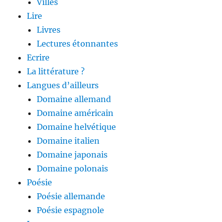
Villes
Lire
Livres
Lectures étonnantes
Ecrire
La littérature ?
Langues d’ailleurs
Domaine allemand
Domaine américain
Domaine helvétique
Domaine italien
Domaine japonais
Domaine polonais
Poésie
Poésie allemande
Poésie espagnole