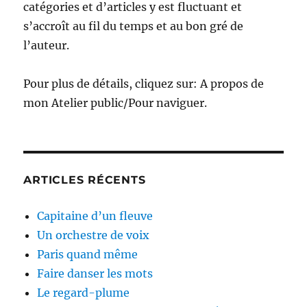
catégories et d’articles y est fluctuant et
s’accroît au fil du temps et au bon gré de
l’auteur.
Pour plus de détails, cliquez sur: A propos de
mon Atelier public/Pour naviguer.
ARTICLES RÉCENTS
Capitaine d’un fleuve
Un orchestre de voix
Paris quand même
Faire danser les mots
Le regard-plume