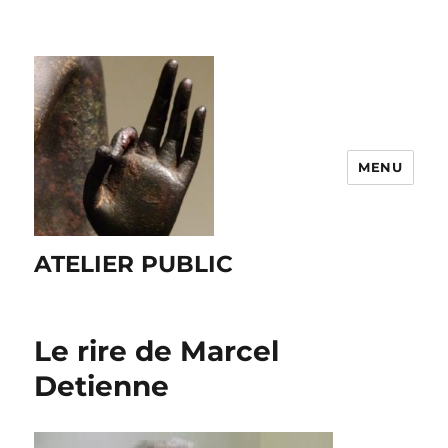
MENU
ATELIER PUBLIC
Le rire de Marcel
Detienne