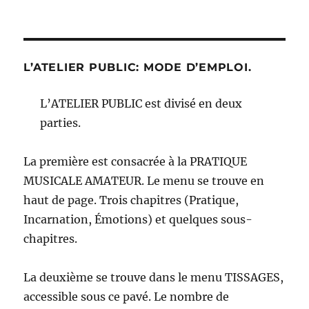
L’ATELIER PUBLIC: MODE D’EMPLOI.
L’ATELIER PUBLIC est divisé en deux
parties.
La première est consacrée à la PRATIQUE
MUSICALE AMATEUR. Le menu se trouve en
haut de page. Trois chapitres (Pratique,
Incarnation, Émotions) et quelques sous-
chapitres.
La deuxième se trouve dans le menu TISSAGES,
accessible sous ce pavé. Le nombre de