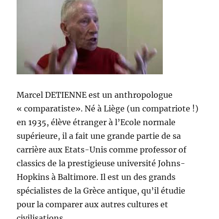
Marcel DETIENNE est un anthropologue
« comparatiste». Né à Liège (un compatriote !)
en 1935, élève étranger à l’Ecole normale
supérieure, il a fait une grande partie de sa
carrière aux Etats-Unis comme professor of
classics de la prestigieuse université Johns-
Hopkins à Baltimore. Il est un des grands
spécialistes de la Grèce antique, qu’il étudie
pour la comparer aux autres cultures et
civilisations.