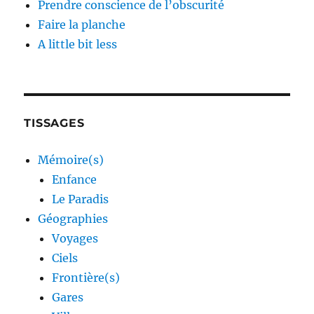
Prendre conscience de l’obscurité
Faire la planche
A little bit less
TISSAGES
Mémoire(s)
Enfance
Le Paradis
Géographies
Voyages
Ciels
Frontière(s)
Gares