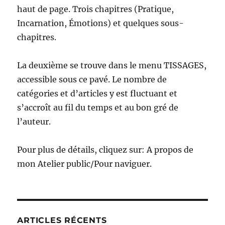
haut de page. Trois chapitres (Pratique,
Incarnation, Émotions) et quelques sous-
chapitres.
La deuxième se trouve dans le menu TISSAGES,
accessible sous ce pavé. Le nombre de
catégories et d’articles y est fluctuant et
s’accroît au fil du temps et au bon gré de
l’auteur.
Pour plus de détails, cliquez sur: A propos de
mon Atelier public/Pour naviguer.
ARTICLES RÉCENTS