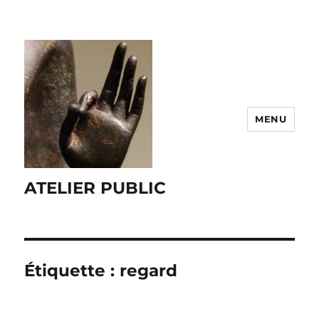
MENU
ATELIER PUBLIC
Étiquette :
regard