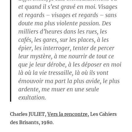
et quand il s’est gravé en moi. Visages
et regards – visages et regards – sans
doute ma plus violente passion. Des
milliers d’heures dans les rues, les
cafés, les gares, sur les places, à les
épier, les interroger, tenter de percer
leur mystère, à me nourrir de tout ce
que je leur dérobe, à les déposer en moi
là où la vie tressaille, là où ils vont
émouvoir ma part la plus avide, le plus
ardente, me muer en une seule
exultation.
Charles JULIET,
Vers la rencontre
, Les Cahiers
des Brisants, 1980.