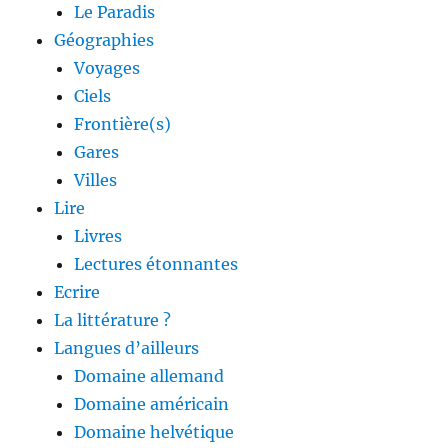
Le Paradis
Géographies
Voyages
Ciels
Frontière(s)
Gares
Villes
Lire
Livres
Lectures étonnantes
Ecrire
La littérature ?
Langues d’ailleurs
Domaine allemand
Domaine américain
Domaine helvétique