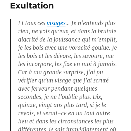
Exultation
Et tous ces
visages
… Je n’entends plus
rien, ne vois qu’eux, et dans la brutale
alacrité de la jouissance qui m’emplit,
je les bois avec une voracité goulue. Je
les bois et les dévore, les savoure, me
les incorpore, les fixe en moi à jamais.
Car à ma grande surprise, j’ai pu
vérifier qu’un visage que j’ai scruté
avec ferveur pendant quelques
secondes, je ne l’oublie plus. Dix,
quinze, vingt ans plus tard, si je le
revois, et serait-ce en un tout autre
lieu et dans les circonstances les plus
différentes, je sais immédiatement où