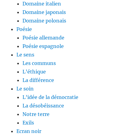
Domaine italien
Domaine japonais
Domaine polonais
Poésie
Poésie allemande
Poésie espagnole
Le sens
Les communs
L’éthique
La différence
Le soin
L’idée de la démocratie
La désobéissance
Notre terre
Exils
Ecran noir