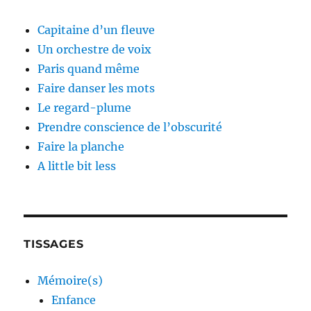
Capitaine d’un fleuve
Un orchestre de voix
Paris quand même
Faire danser les mots
Le regard-plume
Prendre conscience de l’obscurité
Faire la planche
A little bit less
TISSAGES
Mémoire(s)
Enfance