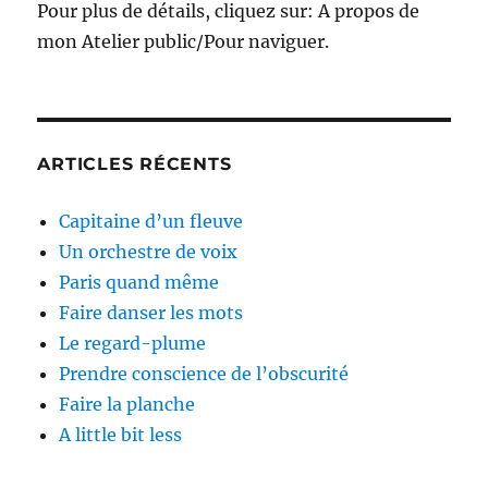
Pour plus de détails, cliquez sur: A propos de
mon Atelier public/Pour naviguer.
ARTICLES RÉCENTS
Capitaine d’un fleuve
Un orchestre de voix
Paris quand même
Faire danser les mots
Le regard-plume
Prendre conscience de l’obscurité
Faire la planche
A little bit less