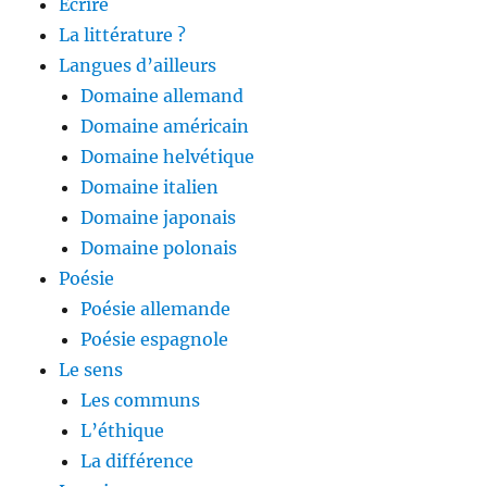
Ecrire
La littérature ?
Langues d’ailleurs
Domaine allemand
Domaine américain
Domaine helvétique
Domaine italien
Domaine japonais
Domaine polonais
Poésie
Poésie allemande
Poésie espagnole
Le sens
Les communs
L’éthique
La différence