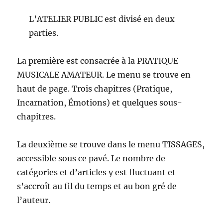
L’ATELIER PUBLIC est divisé en deux
parties.
La première est consacrée à la PRATIQUE
MUSICALE AMATEUR. Le menu se trouve en
haut de page. Trois chapitres (Pratique,
Incarnation, Émotions) et quelques sous-
chapitres.
La deuxième se trouve dans le menu TISSAGES,
accessible sous ce pavé. Le nombre de
catégories et d’articles y est fluctuant et
s’accroît au fil du temps et au bon gré de
l’auteur.