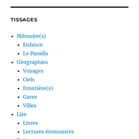
TISSAGES
Mémoire(s)
Enfance
Le Paradis
Géographies
Voyages
Ciels
Frontière(s)
Gares
Villes
Lire
Livres
Lectures étonnantes