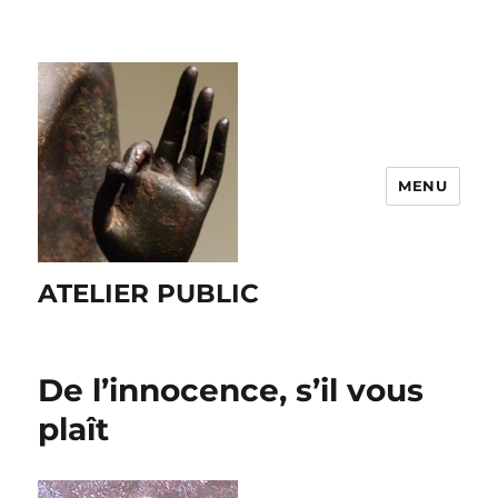
MENU
ATELIER PUBLIC
De l’innocence, s’il vous
plaît