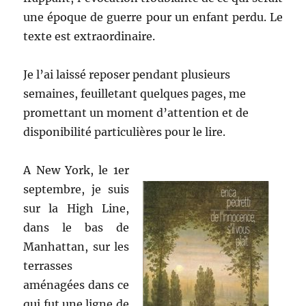
une époque de guerre pour un enfant perdu. Le
texte est extraordinaire.
Je l’ai laissé reposer pendant plusieurs
semaines, feuilletant quelques pages, me
promettant un moment d’attention et de
disponibilité particulières pour le lire.
A New York, le 1er
septembre, je suis
sur la High Line,
dans le bas de
Manhattan, sur les
terrasses
aménagées dans ce
qui fut une ligne de