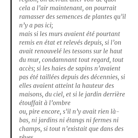
cela a l’air maintenant, on pourrait
ramasser des semences de plantes qu’il
n’y a pas ici;
mais si les murs avaient été pourtant
remis en état et relevés depuis, si l’on
avait renouvelé les tessons sur le haut
du mur, condamnant tout regard, tout
accès; si les haies de sapins n’avaient
pas été taillées depuis des décennies, si
elles avaient atteint la hauteur des
maisons, du ciel, et si le jardin derrière
étouffait à l’ombre
ou, pire encore, s’il n’y avait rien là-
bas, ni jardins ni étangs ni fermes ni
champs, si tout n’existait que dans des
rêves