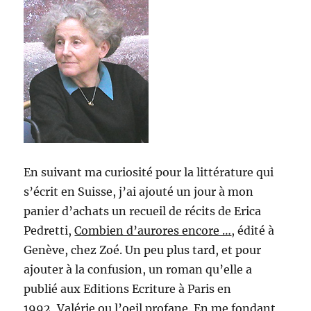
En suivant ma curiosité pour la littérature qui
s’écrit en Suisse, j’ai ajouté un jour à mon
panier d’achats un recueil de récits de Erica
Pedretti,
Combien d’aurores encore …
, édité à
Genève, chez Zoé. Un peu plus tard, et pour
ajouter à la confusion, un roman qu’elle a
publié aux Editions Ecriture à Paris en
1992,
Valérie ou l’oeil profane
. En me fondant,