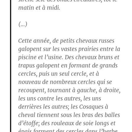
matin et à midi.
(…)
Cette année, de petits chevaux russes
galopent sur les vastes prairies entre la
piscine et l’usine. Des chevaux bruns et
trapus galopent en formant de grands
cercles, puis un seul cercle, et à
nouveau de nombreux cercles qui se
recoupent, tournant à gauche, à droite,
les uns contre les autres, les uns
derrières les autres; les Cosaques à
cheval tiennent sous les bras des balles
d’étoffe; des rouleaux de soie longs et
épais forment des cercles dans l’herbe.