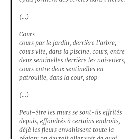
(…)
Cours
cours par le jardin, derrière l’arbre,
cours vite, dans la piscine, cours, entre
deux sentinelles derrière les noisetiers,
cours entre deux sentinelles en
patrouille, dans la cour, stop
(…)
Peut-être les murs se sont-ils effrités
depuis, effondrés à certains endroits,
déjà les fleurs envahissent toute la
région; on devrait aller voir de quoi