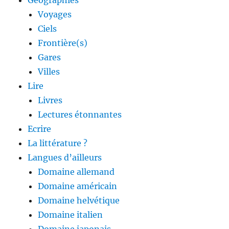
Géographies
Voyages
Ciels
Frontière(s)
Gares
Villes
Lire
Livres
Lectures étonnantes
Ecrire
La littérature ?
Langues d’ailleurs
Domaine allemand
Domaine américain
Domaine helvétique
Domaine italien