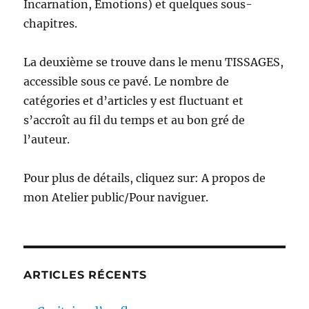
Incarnation, Émotions) et quelques sous-
chapitres.
La deuxième se trouve dans le menu TISSAGES,
accessible sous ce pavé. Le nombre de
catégories et d’articles y est fluctuant et
s’accroît au fil du temps et au bon gré de
l’auteur.
Pour plus de détails, cliquez sur: A propos de
mon Atelier public/Pour naviguer.
ARTICLES RÉCENTS