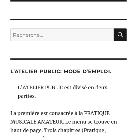
RE
Recherche
pour :
L’ATELIER PUBLIC: MODE D’EMPLOI.
L’ATELIER PUBLIC est divisé en deux
parties.
La première est consacrée à la PRATIQUE
MUSICALE AMATEUR. Le menu se trouve en
haut de page. Trois chapitres (Pratique,