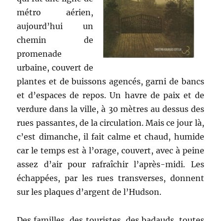
métro aérien,
aujourd’hui un
chemin de
promenade
urbaine, couvert de
plantes et de buissons agencés, garni de bancs
et d’espaces de repos. Un havre de paix et de
verdure dans la ville, à 30 mètres au dessus des
rues passantes, de la circulation. Mais ce jour là,
c’est dimanche, il fait calme et chaud, humide
car le temps est à l’orage, couvert, avec à peine
assez d’air pour rafraîchir l’après-midi. Les
échappées, par les rues transverses, donnent
sur les plaques d’argent de l’Hudson.
Des familles, des touristes, des badauds, toutes