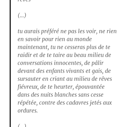
(…)
tu aurais préféré ne pas les voir, ne rien
en savoir pour rien au monde
maintenant, tu ne cesseras plus de te
raidir et de te taire au beau milieu de
conversations innocentes, de pâlir
devant des enfants vivants et gais, de
sursauter en criant au milieu de rêves
fiévreux, de te heurter, épouvantée
dans des nuits blanches sans cesse
répétée, contre des cadavres jetés aux
ordures.
(…)