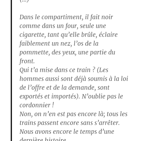
Dans le compartiment, il fait noir
comme dans un four, seule une
cigarette, tant qu’elle brûle, éclaire
faiblement un nez, l’os de la
pommette, des yeux, une partie du
front.
Qui t’a mise dans ce train ? (Les
hommes aussi sont déjà soumis à la loi
de l’offre et de la demande, sont
exportés et importés). N’oublie pas le
cordonnier !
Non, on n’en est pas encore là; tous les
trains passent encore sans s’arrêter.
Nous avons encore le temps d’une
dernière histoire.