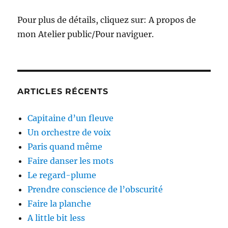
Pour plus de détails, cliquez sur: A propos de
mon Atelier public/Pour naviguer.
ARTICLES RÉCENTS
Capitaine d’un fleuve
Un orchestre de voix
Paris quand même
Faire danser les mots
Le regard-plume
Prendre conscience de l’obscurité
Faire la planche
A little bit less