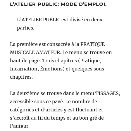
L’ATELIER PUBLIC: MODE D’EMPLOI.
L’ATELIER PUBLIC est divisé en deux
parties.
La première est consacrée à la PRATIQUE
MUSICALE AMATEUR. Le menu se trouve en
haut de page. Trois chapitres (Pratique,
Incarnation, Émotions) et quelques sous-
chapitres.
La deuxième se trouve dans le menu TISSAGES,
accessible sous ce pavé. Le nombre de
catégories et d’articles y est fluctuant et
s’accroît au fil du temps et au bon gré de
l’auteur.