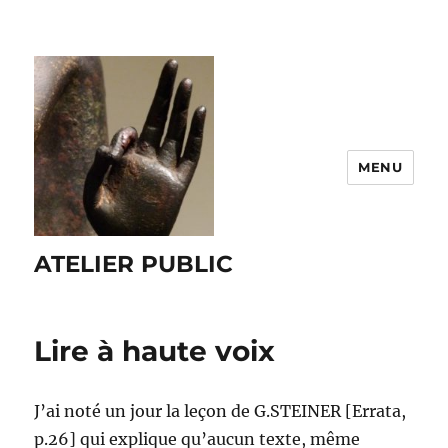
MENU
ATELIER PUBLIC
Lire à haute voix
J’ai noté un jour la leçon de G.STEINER [Errata,
p.26] qui explique qu’aucun texte, même