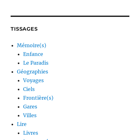
TISSAGES
Mémoire(s)
Enfance
Le Paradis
Géographies
Voyages
Ciels
Frontière(s)
Gares
Villes
Lire
Livres