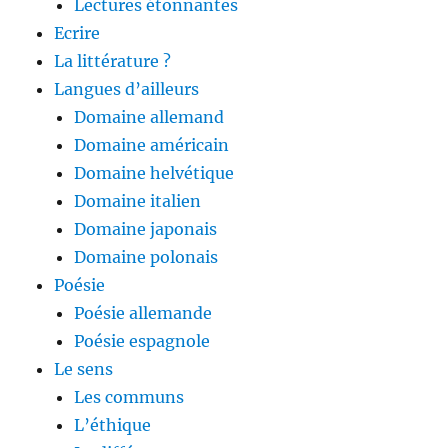
Lectures étonnantes
Ecrire
La littérature ?
Langues d’ailleurs
Domaine allemand
Domaine américain
Domaine helvétique
Domaine italien
Domaine japonais
Domaine polonais
Poésie
Poésie allemande
Poésie espagnole
Le sens
Les communs
L’éthique