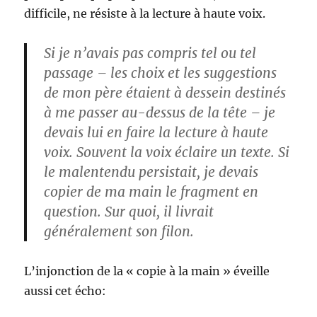
difficile, ne résiste à la lecture à haute voix.
Si je n’avais pas compris tel ou tel
passage – les choix et les suggestions
de mon père étaient à dessein destinés
à me passer au-dessus de la tête – je
devais lui en faire la lecture à haute
voix. Souvent la voix éclaire un texte. Si
le malentendu persistait, je devais
copier de ma main le fragment en
question. Sur quoi, il livrait
généralement son filon.
L’injonction de la « copie à la main » éveille
aussi cet écho: