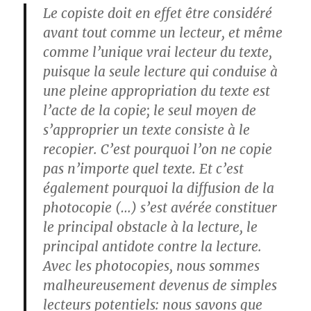
Le copiste doit en effet être considéré
avant tout comme un lecteur, et même
comme l’unique vrai lecteur du texte,
puisque la seule lecture qui conduise à
une pleine appropriation du texte est
l’acte de la copie; le seul moyen de
s’approprier un texte consiste à le
recopier. C’est pourquoi l’on ne copie
pas n’importe quel texte. Et c’est
également pourquoi la diffusion de la
photocopie (…) s’est avérée constituer
le principal obstacle à la lecture, le
principal antidote contre la lecture.
Avec les photocopies, nous sommes
malheureusement devenus de simples
lecteurs potentiels: nous savons que